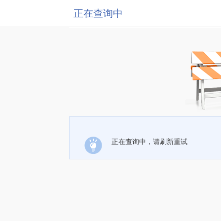
正在查询中
正在查询中，请刷新重试