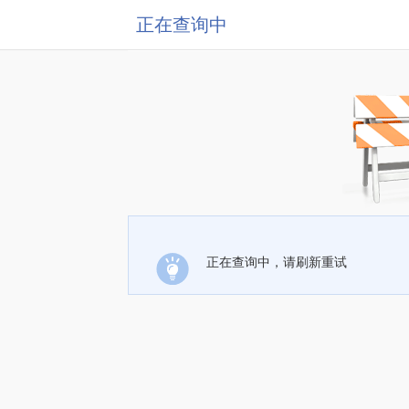
正在查询中
正在查询中，请刷新重试