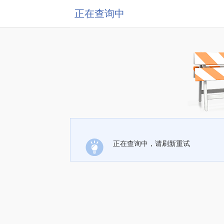
正在查询中
正在查询中，请刷新重试