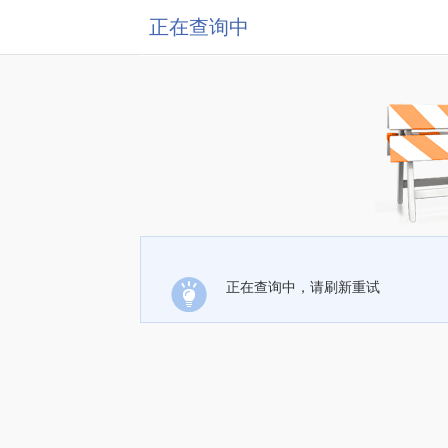
正在查询中
正在查询中，请刷新重试