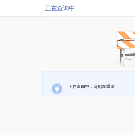
正在查询中
正在查询中，请刷新重试