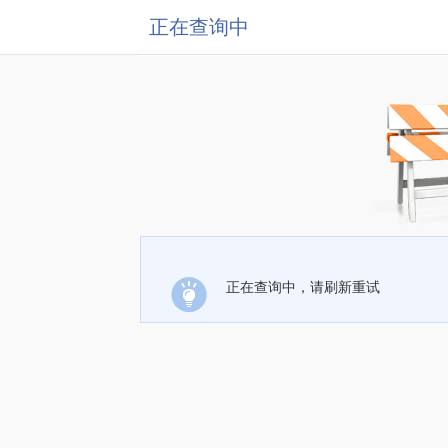
正在查询中
正在查询中，请刷新重试